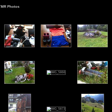
TMR Photos